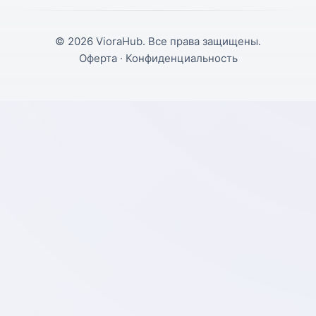
©
2026
VioraHub. Все права защищены.
Оферта
·
Конфиденциальность