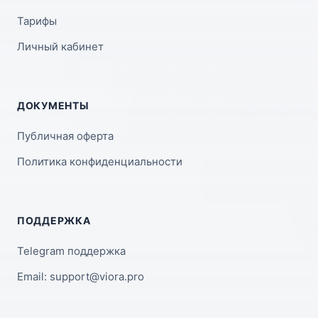
Тарифы
Личный кабинет
ДОКУМЕНТЫ
Публичная оферта
Политика конфиденциальности
ПОДДЕРЖКА
Telegram поддержка
Email: support@viora.pro