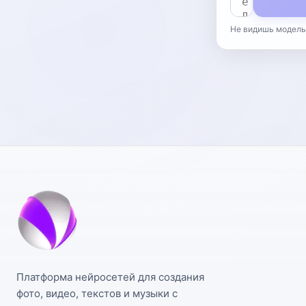
Не видишь модель
Платформа нейросетей для создания
фото, видео, текстов и музыки с