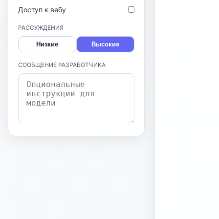
Доступ к вебу
РАССУЖДЕНИЯ
Низкие
Высокие
СООБЩЕНИЕ РАЗРАБОТЧИКА