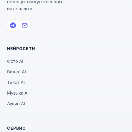
помощью искусственного
интеллекта.
НЕЙРОСЕТИ
Фото AI
Видео AI
Текст AI
Музыка AI
Аудио AI
СЕРВИС