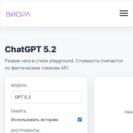
ChatGPT 5.2
Режим чата в стиле playground. Стоимость считается
по фактическим токенам API.
МОДЕЛЬ
GPT 5.2
ПАМЯТЬ
Нач
Использовать историю
ИНСТРУМЕНТЫ