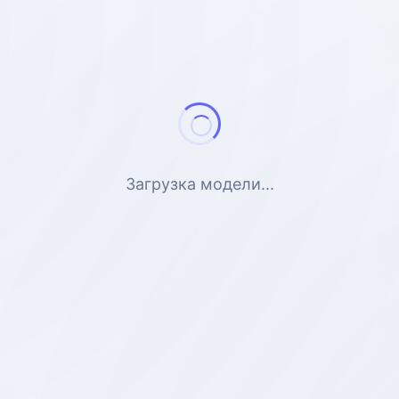
Загрузка модели...